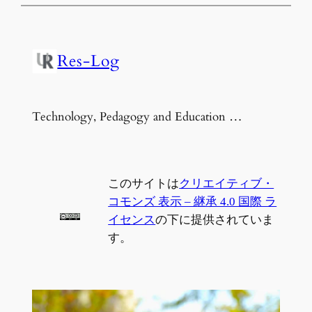
Res-Log
Technology, Pedagogy and Education …
このサイトは
クリエイティブ・
コモンズ 表示 – 継承 4.0 国際 ラ
イセンス
の下に提供されていま
す。