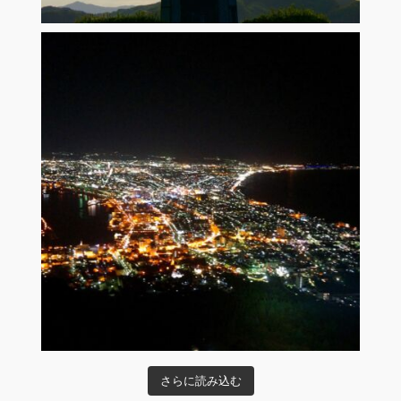
さらに読み込む